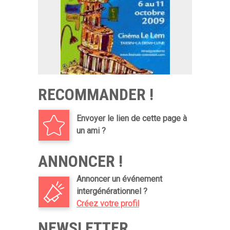
RECOMMANDER !
Envoyer le lien de cette page à
un ami ?
ANNONCER !
Annoncer un événement
intergénérationnel ?
Créez votre profil
NEWSLETTER