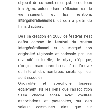
objectif de rassembler un public de tous
les âges, autour d’une réflexion sur le
vieillissement et les relations
intergénérationnelles,
et cela à partir de
films d’auteurs.
Dès sa création en 2003 ce festival s’est
défini comme
le festival du cinéma
intergénérationnel
et a marqué son
originalité régionale et nationale par une
diversité culturelle, de style, d’époque,
d’origine, mais aussi la qualité de l’œuvre
et l’intérêt des nombreux sujets qui leur
sont associés.
Originalité et spécificité basées
également sur les liens que l’association
tisse chaque année avec d’autres
associations et partenaires, sur des
valeurs communes, ainsi que sur