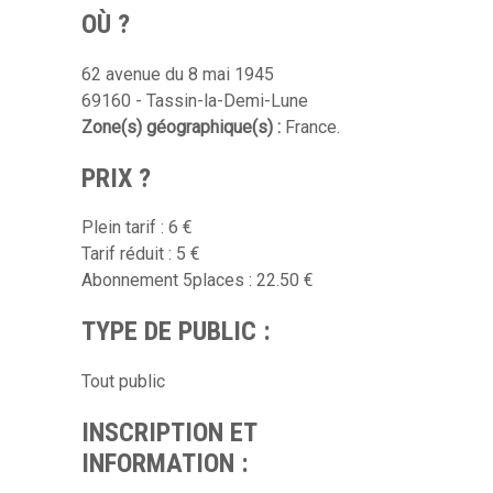
OÙ ?
62 avenue du 8 mai 1945
69160 - Tassin-la-Demi-Lune
Zone(s) géographique(s) :
France.
PRIX ?
Plein tarif : 6 €
Tarif réduit : 5 €
Abonnement 5places : 22.50 €
TYPE DE PUBLIC :
Tout public
INSCRIPTION ET
INFORMATION :