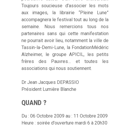
Toujours soucieuse d’associer les mots
aux images, la librairie “Pleine Lune”
accompagnera le festival tout au long de la
semaine. Nous remercions tous nos
partenaires sans qui cette manifestation
ne pourrait avoir lieu, notamment la ville de
Tassin-la-Demi-Lune, la FondationMédéric
Alzheimer, le groupe APICIL, les petits
frères des Pauvres… et toutes les
associations qui nous soutiennent.
Dr Jean Jacques DEPASSIO
Président Lumière Blanche
QUAND ?
Du : 06 Octobre 2009 au : 11 Octobre 2009
Heure : soirée d'ouverture mardi 6 à 20h30