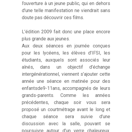
l’ouverture à un jeune public, qui en dehors
d’une telle manifestation ne viendrait sans
doute pas découvrir ces films.
L’édition 2009 fait donc une place encore
plus grande aux jeunes.
Aux deux séances en journée conçues
pour les lycéens, les élèves d’IFSI, les
étudiants, auxquels sont associés leur
aînés, dans un objectif d’échange
intergénérationnel, viennent s’ajouter cette
année une séance en matinée pour des
enfantsde9-11ans, accompagnés de leurs
grands-parents. Comme les années
précédentes, chaque soir vous sera
proposé un courtmétrage avant le long et
chaque séance sera suivie d’une
discussion avec la salle, pouvant se
poursuivre autour d’un verre chaleureux.