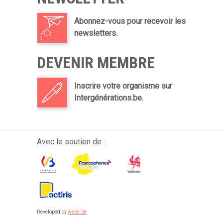
Abonnez-vous pour recevoir les
newsletters.
DEVENIR MEMBRE
Inscrire votre organisme sur
Intergénérations.be.
Avec le soutien de :
Developed by
webc.be