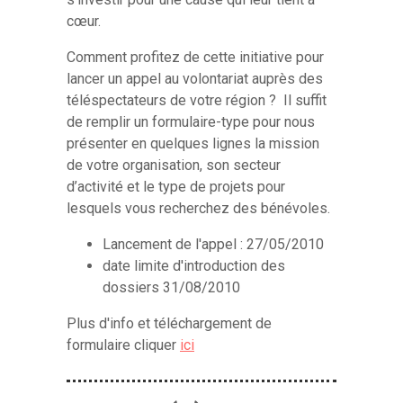
cœur.
Comment profitez de cette initiative pour
lancer un appel au volontariat auprès des
téléspectateurs de votre région ? Il suffit
de
remplir un formulaire-type pour nous
présenter en quelques lignes la mission
de votre organisation, son secteur
d’activité et le type de projets pour
lesquels vous recherchez des bénévoles.
Lancement de l'appel : 27/05/2010
date limite d'introduction des
dossiers 31/08/2010
Plus d'info et téléchargement de
formulaire cliquer
ici