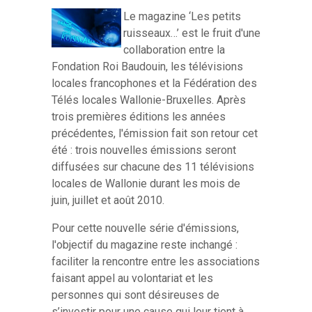
Le magazine ‘Les petits
ruisseaux…’ est le fruit d'une
collaboration entre la
Fondation Roi Baudouin, les télévisions
locales francophones et la Fédération des
Télés locales Wallonie-Bruxelles. Après
trois premières éditions les années
précédentes, l'émission fait son retour cet
été : trois nouvelles émissions seront
diffusées sur chacune des 11 télévisions
locales de Wallonie durant les mois de
juin, juillet et août 2010.
Pour cette nouvelle série d'émissions,
l'objectif du magazine reste inchangé :
faciliter la rencontre entre les associations
faisant appel au volontariat et les
personnes qui sont désireuses de
s’investir pour une cause qui leur tient à