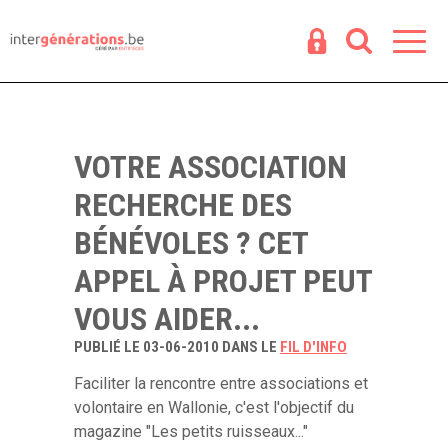
Espace
R
VOTRE ASSOCIATION
RECHERCHE DES
BÉNÉVOLES ? CET
APPEL À PROJET PEUT
VOUS AIDER...
PUBLIÉ LE 03-06-2010 DANS LE
FIL D'INFO
Faciliter la rencontre entre associations et
volontaire en Wallonie, c'est l'objectif du
magazine "Les petits ruisseaux..."