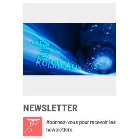
NEWSLETTER
Abonnez-vous pour recevoir les
newsletters.