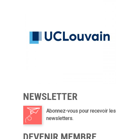
NEWSLETTER
Abonnez-vous pour recevoir les
newsletters.
DEVENIR MEMBRE