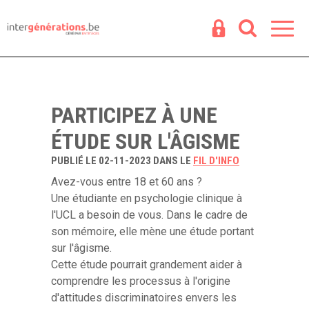
Espace
R
PARTICIPEZ À UNE
ÉTUDE SUR L'ÂGISME
PUBLIÉ LE 02-11-2023 DANS LE
FIL D'INFO
Avez-vous entre 18 et 60 ans ?
Une étudiante en psychologie clinique à
l'UCL
a besoin de vous. Dans le cadre de
son mémoire, elle mène une étude portant
sur l'âgisme.
Cette étude pourrait grandement aider à
comprendre les processus à l'origine
d'attitudes discriminatoires envers les