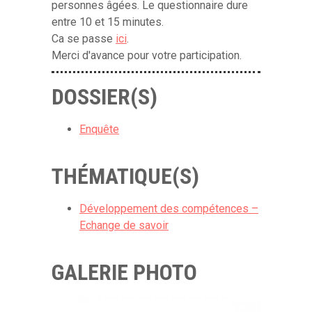
personnes âgées. Le questionnaire dure
entre 10 et 15 minutes.
Ca se passe
ici
.
Merci d'avance pour votre participation.
DOSSIER(S)
Enquête
THÉMATIQUE(S)
Développement des compétences –
Echange de savoir
GALERIE PHOTO