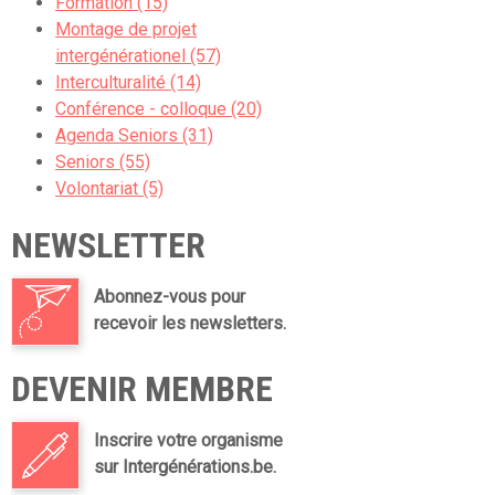
Formation (15)
Montage de projet
intergénérationel (57)
Interculturalité (14)
Conférence - colloque (20)
Agenda Seniors (31)
Seniors (55)
Volontariat (5)
NEWSLETTER
Abonnez-vous pour
recevoir les newsletters.
DEVENIR MEMBRE
Inscrire votre organisme
sur Intergénérations.be.