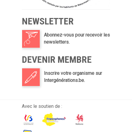
NEWSLETTER
Abonnez-vous pour recevoir les
newsletters.
DEVENIR MEMBRE
Inscrire votre organisme sur
Intergénérations.be.
Avec le soutien de :