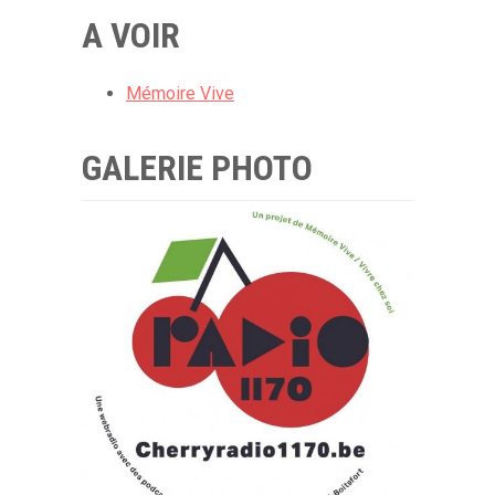
A VOIR
Mémoire Vive
GALERIE PHOTO