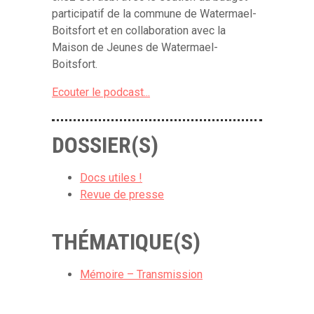
participatif de la commune de Watermael-
Boitsfort et en collaboration avec la
Maison de Jeunes de Watermael-
Boitsfort.
Ecouter le podcast...
DOSSIER(S)
Docs utiles !
Revue de presse
THÉMATIQUE(S)
Mémoire – Transmission