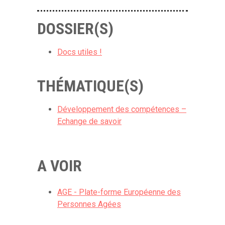
DOSSIER(S)
Docs utiles !
THÉMATIQUE(S)
Développement des compétences –
Echange de savoir
A VOIR
AGE - Plate-forme Européenne des
Personnes Agées