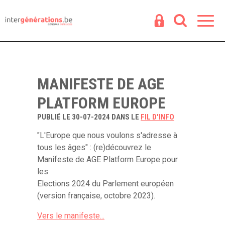
Espace
R
MANIFESTE DE AGE
PLATFORM EUROPE
PUBLIÉ LE 30-07-2024 DANS LE
FIL D'INFO
"L'Europe que nous voulons s'adresse à
tous les âges" : (re)découvrez le
Manifeste de AGE Platform Europe pour
les
Elections 2024 du Parlement européen
(version française, octobre 2023).
Vers le manifeste...