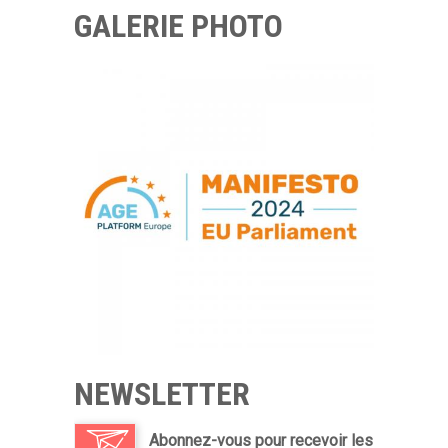
GALERIE PHOTO
NEWSLETTER
Abonnez-vous pour recevoir les