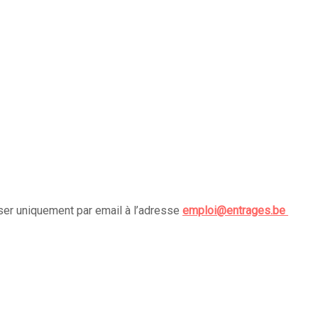
sser uniquement par email à l’adresse
emploi@entrages.be