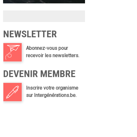
NEWSLETTER
Abonnez-vous pour
recevoir les newsletters.
DEVENIR MEMBRE
Inscrire votre organisme
sur Intergénérations.be.