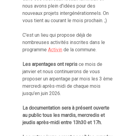
nous avons plein d'idées pour des
nouveaux projets intergénérationnels. On
vous tient au courant le mois prochain. ;)
C'est un lieu qui propose déjà de
nombreuses activités inscrites dans le
programme
Activin
de la commune.
Les arpentages ont repris
ce mois de
janvier et nous continuerons de vous
proposer un arpentage par mois les 3 ème
mercredi après-midi de chaque mois
jusqu'en juin 2026.
La documentation sera à présent ouverte
au public tous les mardis, mercredis et
jeudis après-midi entre 13h30 et 17h.