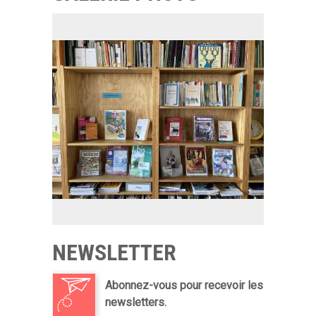
NEWSLETTER
Abonnez-vous pour recevoir les
newsletters.