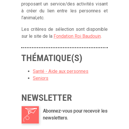
proposant un service/des activités visant
à créer du lien entre les personnes et
l’animal,etc.
Les critères de sélection sont disponible
sur le site de la
Fondation Roi Baudouin
.
THÉMATIQUE(S)
Santé - Aide aux personnes
Seniors
NEWSLETTER
Abonnez-vous pour recevoir les
newsletters.