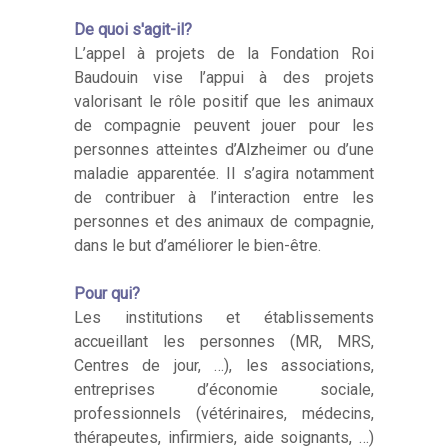
De quoi s'agit-il?
L’appel à projets de la Fondation Roi
Baudouin vise l’appui à des projets
valorisant le rôle positif que les animaux
de compagnie peuvent jouer pour les
personnes atteintes d’Alzheimer ou d’une
maladie apparentée. Il s’agira notamment
de contribuer à l’interaction entre les
personnes et des animaux de compagnie,
dans le but d’améliorer le bien-être.
Pour qui?
Les institutions et établissements
accueillant les personnes (MR, MRS,
Centres de jour, …), les associations,
entreprises d’économie sociale,
professionnels (vétérinaires, médecins,
thérapeutes, infirmiers, aide soignants, …)