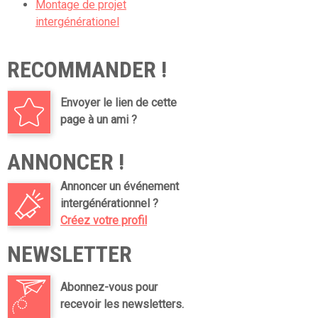
Montage de projet
intergénérationel
RECOMMANDER !
Envoyer le lien de cette
page à un ami ?
ANNONCER !
Annoncer un événement
intergénérationnel ?
Créez votre profil
NEWSLETTER
Abonnez-vous pour
recevoir les newsletters.