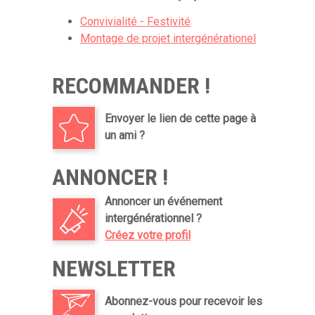
Convivialité - Festivité
Montage de projet intergénérationel
RECOMMANDER !
Envoyer le lien de cette page à
un ami ?
ANNONCER !
Annoncer un événement
intergénérationnel ?
Créez votre profil
NEWSLETTER
Abonnez-vous pour recevoir les