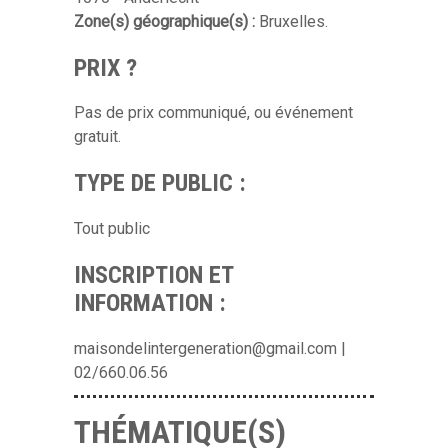
Zone(s) géographique(s) :
Bruxelles.
PRIX ?
Pas de prix communiqué, ou événement
gratuit.
TYPE DE PUBLIC :
Tout public
INSCRIPTION ET
INFORMATION :
maisondelintergeneration@gmail.com |
02/660.06.56
THÉMATIQUE(S)