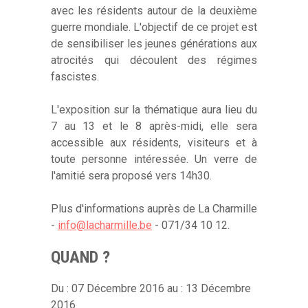
avec les résidents autour de la deuxième
guerre mondiale. L'objectif de ce projet est
de sensibiliser les jeunes générations aux
atrocités qui découlent des régimes
fascistes.
L'exposition sur la thématique aura lieu du
7 au 13 et le 8 après-midi, elle sera
accessible aux résidents, visiteurs et à
toute personne intéressée. Un verre de
l'amitié sera proposé vers 14h30.
Plus d'informations auprès de La Charmille
-
info@lacharmille.be
- 071/34 10 12.
QUAND ?
Du : 07 Décembre 2016 au : 13 Décembre
2016