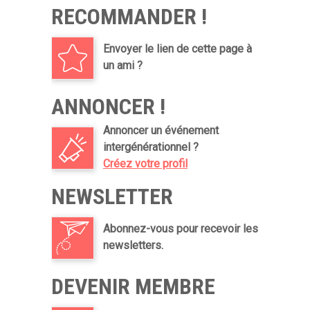
RECOMMANDER !
Envoyer le lien de cette page à
un ami ?
ANNONCER !
Annoncer un événement
intergénérationnel ?
Créez votre profil
NEWSLETTER
Abonnez-vous pour recevoir les
newsletters.
DEVENIR MEMBRE