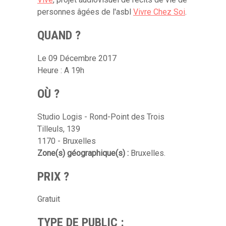
personnes âgées de l'asbl
Vivre Chez Soi
.
QUAND ?
Le 09 Décembre 2017
Heure : A 19h
OÙ ?
Studio Logis - Rond-Point des Trois
Tilleuls, 139
1170 - Bruxelles
Zone(s) géographique(s) :
Bruxelles.
PRIX ?
Gratuit
TYPE DE PUBLIC :