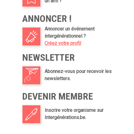
un ami ?
ANNONCER !
Annoncer un événement
intergénérationnel ?
Créez votre profil
NEWSLETTER
Abonnez-vous pour recevoir les
newsletters.
DEVENIR MEMBRE
Inscrire votre organisme sur
Intergénérations.be.