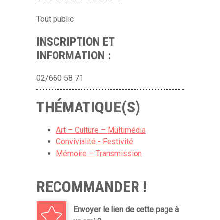
Tout public
INSCRIPTION ET
INFORMATION :
02/660 58 71
THÉMATIQUE(S)
Art – Culture – Multimédia
Convivialité - Festivité
Mémoire – Transmission
RECOMMANDER !
Envoyer le lien de cette page à