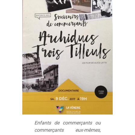
Enfants de commerçants ou
commerçants eux-mêmes,