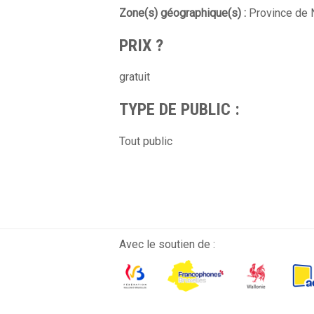
Zone(s) géographique(s) :
Province de 
PRIX ?
gratuit
TYPE DE PUBLIC :
Tout public
Avec le soutien de :