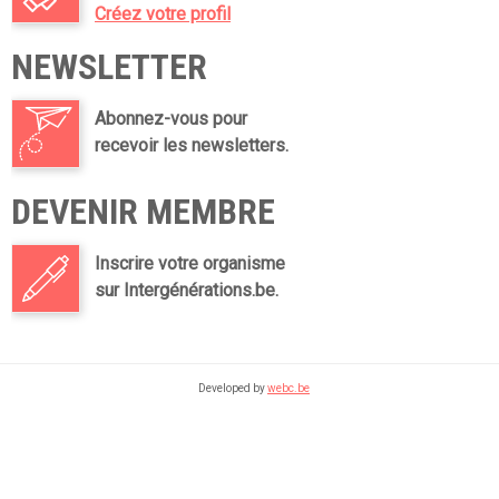
Créez votre profil
NEWSLETTER
Abonnez-vous pour
recevoir les newsletters.
DEVENIR MEMBRE
Inscrire votre organisme
sur Intergénérations.be.
Developed by
webc.be