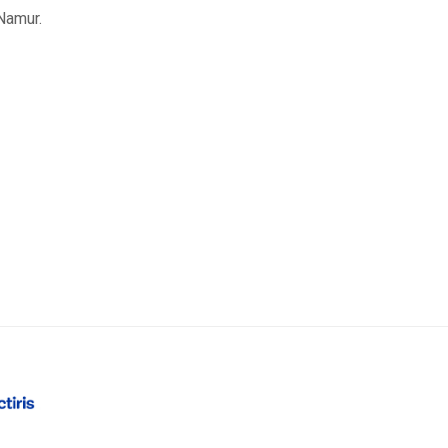
Namur.