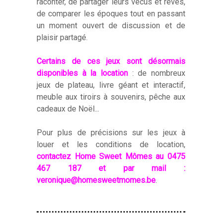
raconter, de partager leurs vécus et rêves,
de comparer les époques tout en passant
un moment ouvert de discussion et de
plaisir partagé.
Certains de ces jeux sont désormais
disponibles à la location
: de nombreux
jeux de plateau, livre géant et interactif,
meuble aux tiroirs à souvenirs, pêche aux
cadeaux de Noël...
Pour plus de précisions sur les jeux à
louer et les conditions de location,
contactez Home Sweet Mômes au 0475
467 187 et par mail :
veronique@homesweetmomes.be
.