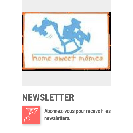
NEWSLETTER
Abonnez-vous pour recevoir les
newsletters.