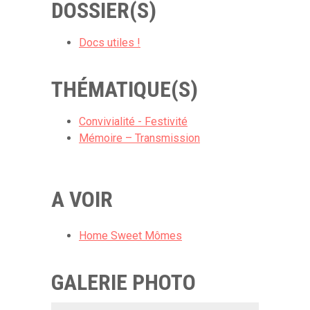
DOSSIER(S)
Docs utiles !
THÉMATIQUE(S)
Convivialité - Festivité
Mémoire – Transmission
A VOIR
Home Sweet Mômes
GALERIE PHOTO