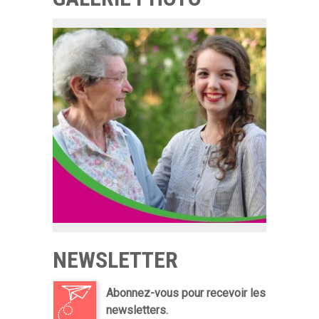
NEWSLETTER
Abonnez-vous pour recevoir les
newsletters.