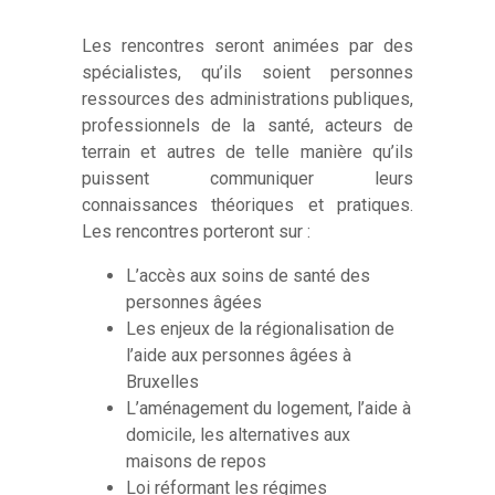
Les rencontres seront animées par des
spécialistes, qu’ils soient personnes
ressources des administrations publiques,
professionnels de la santé, acteurs de
terrain et autres de telle manière qu’ils
puissent communiquer leurs
connaissances théoriques et pratiques.
Les rencontres porteront sur :
L’accès aux soins de santé des
personnes âgées
Les enjeux de la régionalisation de
l’aide aux personnes âgées à
Bruxelles
L’aménagement du logement, l’aide à
domicile, les alternatives aux
maisons de repos
Loi réformant les régimes