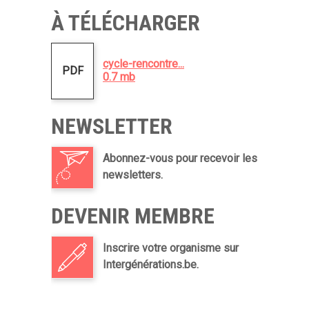
À TÉLÉCHARGER
cycle-rencontre...
PDF
0.7 mb
NEWSLETTER
Abonnez-vous pour recevoir les
newsletters.
DEVENIR MEMBRE
Inscrire votre organisme sur
Intergénérations.be.