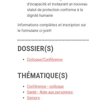
d’incapacité et instaurant un nouveau
statut de protection conforme à la
dignité humaine
Informations complètes et inscription sur
le formulaire ci-joint!
DOSSIER(S)
Colloque/Conférence
THÉMATIQUE(S)
Conférence - colloque
Santé - Aide aux personnes
Seniors