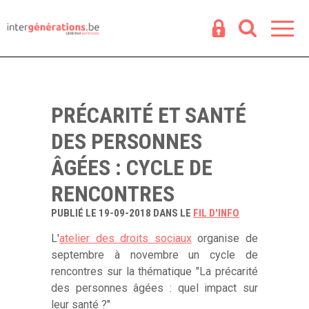
Espace
R
PRÉCARITÉ ET SANTÉ
DES PERSONNES
ÂGÉES : CYCLE DE
RENCONTRES
PUBLIÉ LE 19-09-2018 DANS LE
FIL D'INFO
L'
atelier des droits sociaux
organise de
septembre à novembre un cycle de
rencontres sur la thématique "La précarité
des personnes âgées : quel impact sur
leur santé ?"