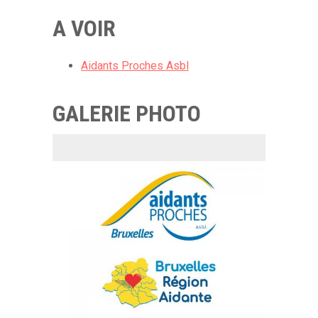
A VOIR
Aidants Proches Asbl
GALERIE PHOTO