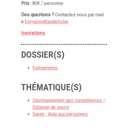
Prix :
80€ / personne
Des questions ?
Contactez-nous par mail
à
formation@aidants.be
Inscriptions
.
DOSSIER(S)
Evénements
THÉMATIQUE(S)
Développement des compétences –
Echange de savoir
Santé - Aide aux personnes