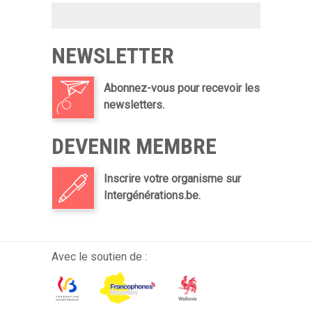
NEWSLETTER
Abonnez-vous pour recevoir les
newsletters.
DEVENIR MEMBRE
Inscrire votre organisme sur
Intergénérations.be.
Avec le soutien de :