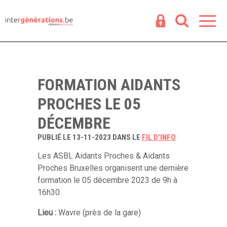
Espace
R
FORMATION AIDANTS
PROCHES LE 05
DÉCEMBRE
PUBLIÉ LE 13-11-2023 DANS LE
FIL D'INFO
Les ASBL Aidants Proches & Aidants
Proches Bruxelles organisent une dernière
formation le 05 décembre 2023 de 9h à
16h30.
Lieu :
Wavre (près de la gare)