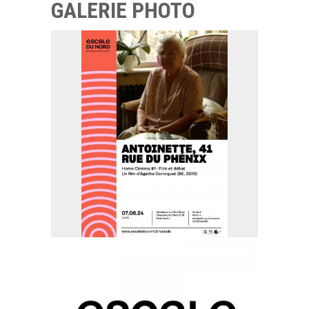
GALERIE PHOTO