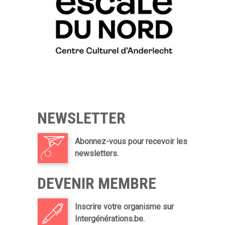
NEWSLETTER
Abonnez-vous pour recevoir les
newsletters.
DEVENIR MEMBRE
Inscrire votre organisme sur
Intergénérations.be.