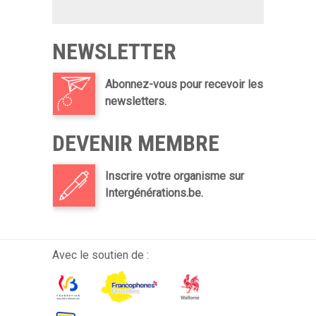
NEWSLETTER
Abonnez-vous pour recevoir les
newsletters.
DEVENIR MEMBRE
Inscrire votre organisme sur
Intergénérations.be.
Avec le soutien de :