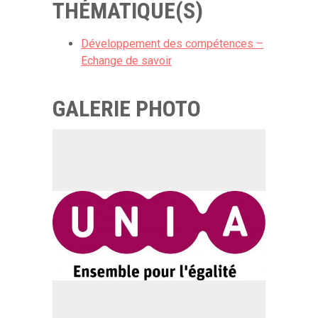
THÉMATIQUE(S)
Développement des compétences –
Echange de savoir
GALERIE PHOTO