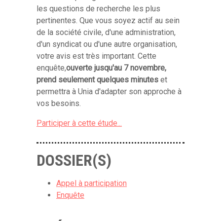
les questions de recherche les plus
pertinentes. Que vous soyez actif au sein
de la société civile, d'une administration,
d'un syndicat ou d'une autre organisation,
votre avis est très important. Cette
enquête,
ouverte jusqu'au 7 novembre,
prend seulement quelques minutes
et
permettra à Unia d'adapter son approche à
vos besoins.
Participer à cette étude...
DOSSIER(S)
Appel à participation
Enquête