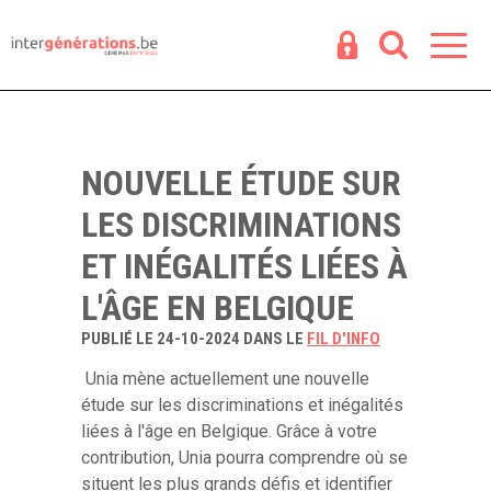
Espace
R
NOUVELLE ÉTUDE SUR
LES DISCRIMINATIONS
ET INÉGALITÉS LIÉES À
L'ÂGE EN BELGIQUE
PUBLIÉ LE 24-10-2024 DANS LE
FIL D'INFO
Unia mène actuellement une nouvelle
étude sur les discriminations et inégalités
liées à l'âge en Belgique. Grâce à votre
contribution, Unia pourra comprendre où se
situent les plus grands défis et identifier