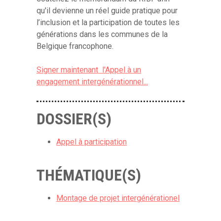
qu'il devienne un réel guide pratique pour
l’inclusion et la participation de toutes les
générations dans les communes de la
Belgique francophone.
Signer maintenant l'Appel à un
engagement intergénérationnel...
DOSSIER(S)
Appel à participation
THÉMATIQUE(S)
Montage de projet intergénérationel