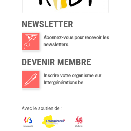
NEWSLETTER
Abonnez-vous pour recevoir les
newsletters.
DEVENIR MEMBRE
Inscrire votre organisme sur
Intergénérations.be.
Avec le soutien de :