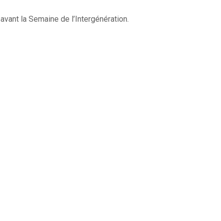
 avant la Semaine de l’Intergénération.