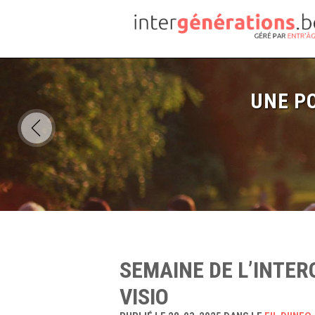
UNE PO
SEMAINE DE L’INTER
VISIO