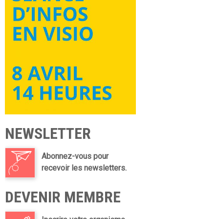
NEWSLETTER
Abonnez-vous pour
recevoir les newsletters.
DEVENIR MEMBRE