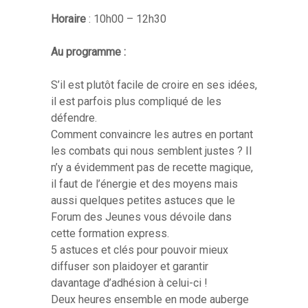
Horaire
: 10h00 – 12h30
Au programme :
S’il est plutôt facile de croire en ses idées,
il est parfois plus compliqué de les
défendre.
Comment convaincre les autres en portant
les combats qui nous semblent justes ? Il
n’y a évidemment pas de recette magique,
il faut de l’énergie et des moyens mais
aussi quelques petites astuces que le
Forum des Jeunes vous dévoile dans
cette formation express.
5 astuces et clés pour pouvoir mieux
diffuser son plaidoyer et garantir
davantage d’adhésion à celui-ci !
Deux heures ensemble en mode auberge