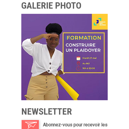
GALERIE PHOTO
NEWSLETTER
Abonnez-vous pour recevoir les