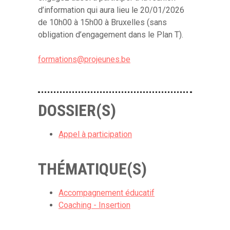
d’information qui aura lieu le 20/01/2026
de 10h00 à 15h00 à Bruxelles (sans
obligation d’engagement dans le Plan T).
formations@projeunes.be
DOSSIER(S)
Appel à participation
THÉMATIQUE(S)
Accompagnement éducatif
Coaching - Insertion