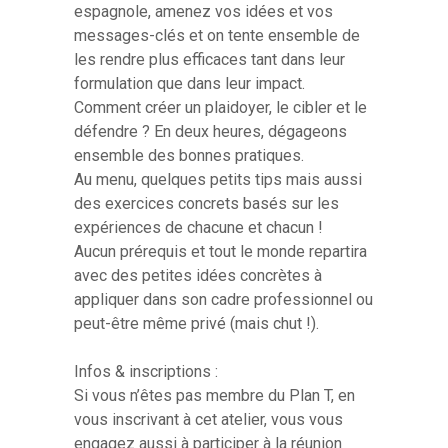
espagnole, amenez vos idées et vos
messages-clés et on tente ensemble de
les rendre plus efficaces tant dans leur
formulation que dans leur impact.
Comment créer un plaidoyer, le cibler et le
défendre ? En deux heures, dégageons
ensemble des bonnes pratiques.
Au menu, quelques petits tips mais aussi
des exercices concrets basés sur les
expériences de chacune et chacun !
Aucun prérequis et tout le monde repartira
avec des petites idées concrètes à
appliquer dans son cadre professionnel ou
peut-être même privé (mais chut !).
Infos & inscriptions :
Si vous n’êtes pas membre du Plan T, en
vous inscrivant à cet atelier, vous vous
engagez aussi à participer à la réunion