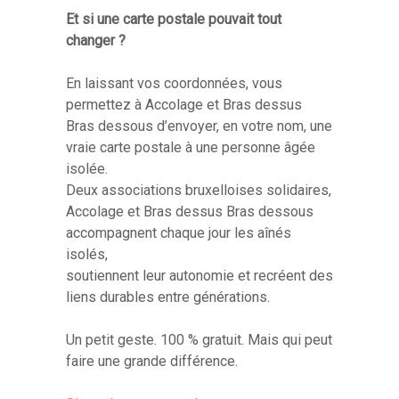
Et si une carte postale pouvait tout
changer ?
En laissant vos coordonnées, vous
permettez à Accolage et Bras dessus
Bras dessous d’envoyer, en votre nom, une
vraie carte postale à une personne âgée
isolée.
Deux associations bruxelloises solidaires,
Accolage et Bras dessus Bras dessous
accompagnent chaque jour les aînés
isolés,
soutiennent leur autonomie et recréent des
liens durables entre générations.
Un petit geste. 100 % gratuit. Mais qui peut
faire une grande différence.