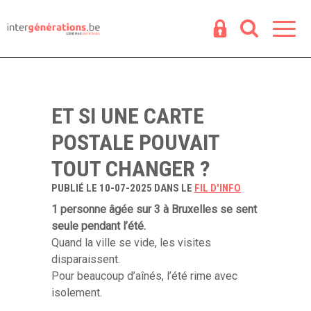
Espace
R
ET SI UNE CARTE
POSTALE POUVAIT
TOUT CHANGER ?
PUBLIÉ LE 10-07-2025 DANS LE
FIL D'INFO
1 personne âgée sur 3 à Bruxelles se sent
seule pendant l’été.
Quand la ville se vide, les visites
disparaissent.
Pour beaucoup d’aînés, l’été rime avec
isolement.