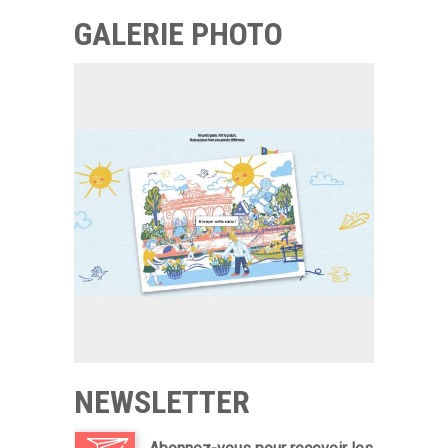
GALERIE PHOTO
NEWSLETTER