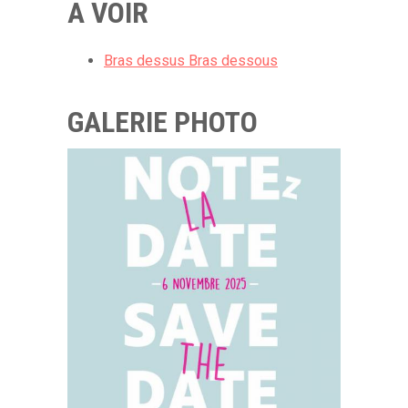
A VOIR
Bras dessus Bras dessous
GALERIE PHOTO