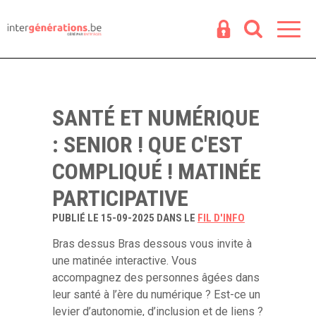
Espace
R
SANTÉ ET NUMÉRIQUE
: SENIOR ! QUE C'EST
COMPLIQUÉ ! MATINÉE
PARTICIPATIVE
PUBLIÉ LE 15-09-2025 DANS LE
FIL D'INFO
Bras dessus Bras dessous vous invite à
une matinée interactive. Vous
accompagnez des personnes âgées dans
leur santé à l’ère du numérique ? Est-ce un
levier d’autonomie, d’inclusion et de liens ?