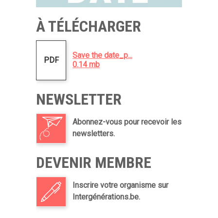
À TÉLÉCHARGER
Save the date_p...
PDF
0.14 mb
NEWSLETTER
Abonnez-vous pour recevoir les
newsletters.
DEVENIR MEMBRE
Inscrire votre organisme sur
Intergénérations.be.