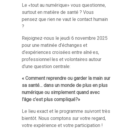
Le «tout au numérique» vous questionne,
surtout en matière de santé ? Vous
pensez que rien ne vaut le contact humain
?
Rejoignez-nous le jeudi 6 novembre 2025
pour une matinée d’échanges et
d’expériences croisées entre aîné·es,
professionnel·les et volontaires autour
d’une question centrale:
« Comment reprendre ou garder la main sur
sa santé… dans un monde de plus en plus
numérique ou simplement quand avec
l’âge c’est plus compliqué?»
Le lieu exact et le programme suivront très
bientôt. Nous comptons sur votre regard,
votre expérience et votre participation !