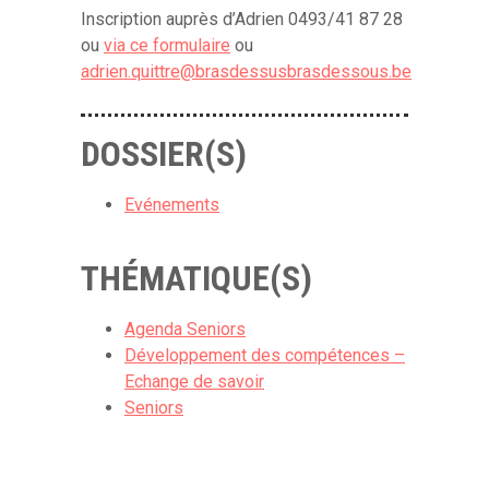
Inscription auprès d’Adrien 0493/41 87 28
ou
via ce formulaire
ou
adrien.quittre@brasdessusbrasdessous.be
DOSSIER(S)
Evénements
THÉMATIQUE(S)
Agenda Seniors
Développement des compétences –
Echange de savoir
Seniors