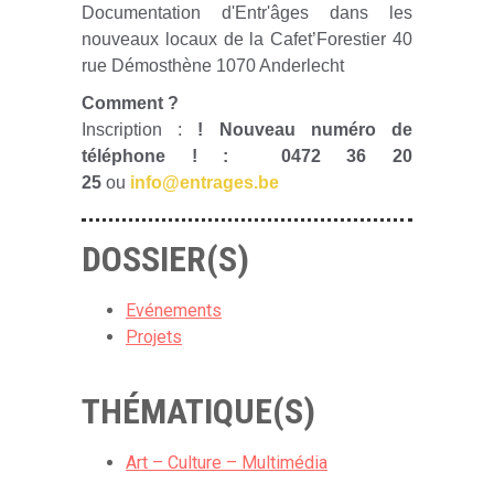
Documentation d'Entr'âges dans les
nouveaux locaux de la Cafet’Forestier 40
rue Démosthène 1070 Anderlecht
Comment ?
Inscription :
! Nouveau numéro de
téléphone ! : 0472 36 20
25
ou
info@entrages.be
DOSSIER(S)
Evénements
Projets
THÉMATIQUE(S)
Art – Culture – Multimédia