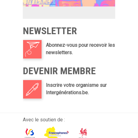
NEWSLETTER
Abonnez-vous pour recevoir les
newsletters.
DEVENIR MEMBRE
Inscrire votre organisme sur
Intergénérations.be.
Avec le soutien de :