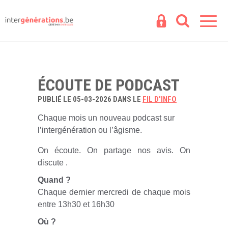
Espace
R
ÉCOUTE DE PODCAST
PUBLIÉ LE 05-03-2026 DANS LE
FIL D'INFO
Chaque mois un nouveau podcast sur
l’intergénération ou l’âgisme.
On écoute. On partage nos avis. On
discute .
Quand ?
Chaque dernier mercredi de chaque mois
entre 13h30 et 16h30
Où ?