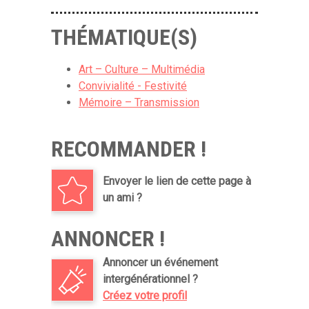
THÉMATIQUE(S)
Art – Culture – Multimédia
Convivialité - Festivité
Mémoire – Transmission
RECOMMANDER !
Envoyer le lien de cette page à
un ami ?
ANNONCER !
Annoncer un événement
intergénérationnel ?
Créez votre profil