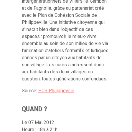
intergénérationnels de Villers-le-Gambon
et de Fagnolle, grâce au partenariat créé
avec le Plan de Cohésion Sociale de
Philippeville. Une initiative citoyenne qui
s’inscrit bien dans l’objectif de ces
espaces : promouvoir le mieux-vivre
ensemble au sein de son milieu de vie via
l’animation d’ateliers formatifs et ludiques
donnés par un citoyen aux habitants de
son village. Les cours s’adressent donc
aux habitants des deux villages en
question, toutes générations confondues.
Source:
PCS Philippeville
QUAND ?
Le 07 Mai 2012
Heure : 18h à 21h