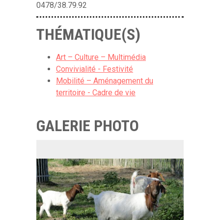
0478/38.79.92
THÉMATIQUE(S)
Art – Culture – Multimédia
Convivialité - Festivité
Mobilité – Aménagement du
territoire - Cadre de vie
GALERIE PHOTO