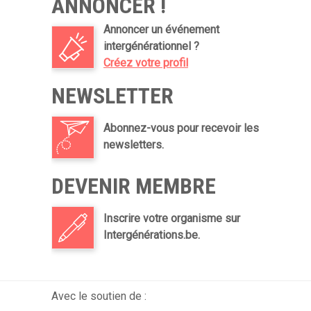
ANNONCER !
Annoncer un événement
intergénérationnel ?
Créez votre profil
NEWSLETTER
Abonnez-vous pour recevoir les
newsletters.
DEVENIR MEMBRE
Inscrire votre organisme sur
Intergénérations.be.
Avec le soutien de :