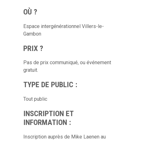
OÙ ?
Espace intergénérationnel Villers-le-
Gambon
PRIX ?
Pas de prix communiqué, ou événement
gratuit.
TYPE DE PUBLIC :
Tout public
INSCRIPTION ET
INFORMATION :
Inscription auprès de Mike Laenen au