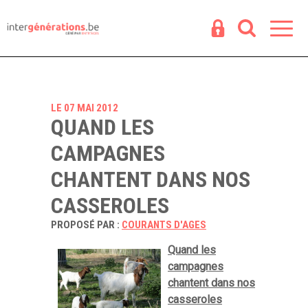
Espace
R
LE 07 MAI 2012
QUAND LES
CAMPAGNES
CHANTENT DANS NOS
CASSEROLES
PROPOSÉ PAR :
COURANTS D'AGES
Quand les
campagnes
chantent dans nos
casseroles