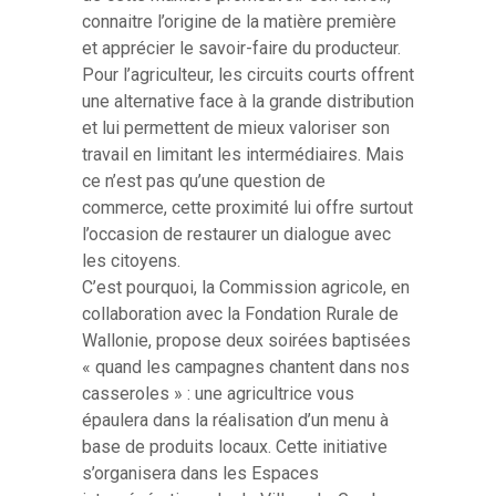
connaitre l’origine de la matière première
et apprécier le savoir-faire du producteur.
Pour l’agriculteur, les circuits courts offrent
une alternative face à la grande distribution
et lui permettent de mieux valoriser son
travail en limitant les intermédiaires. Mais
ce n’est pas qu’une question de
commerce, cette proximité lui offre surtout
l’occasion de restaurer un dialogue avec
les citoyens.
C’est pourquoi, la Commission agricole, en
collaboration avec la Fondation Rurale de
Wallonie, propose deux soirées baptisées
« quand les campagnes chantent dans nos
casseroles » : une agricultrice vous
épaulera dans la réalisation d’un menu à
base de produits locaux. Cette initiative
s’organisera dans les Espaces