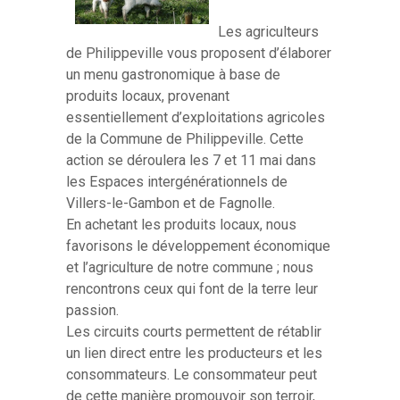
Les agriculteurs
de Philippeville vous proposent d’élaborer
un menu gastronomique à base de
produits locaux, provenant
essentiellement d’exploitations agricoles
de la Commune de Philippeville. Cette
action se déroulera les 7 et 11 mai dans
les Espaces intergénérationnels de
Villers-le-Gambon et de Fagnolle.
En achetant les produits locaux, nous
favorisons le développement économique
et l’agriculture de notre commune ; nous
rencontrons ceux qui font de la terre leur
passion.
Les circuits courts permettent de rétablir
un lien direct entre les producteurs et les
consommateurs. Le consommateur peut
de cette manière promouvoir son terroir,