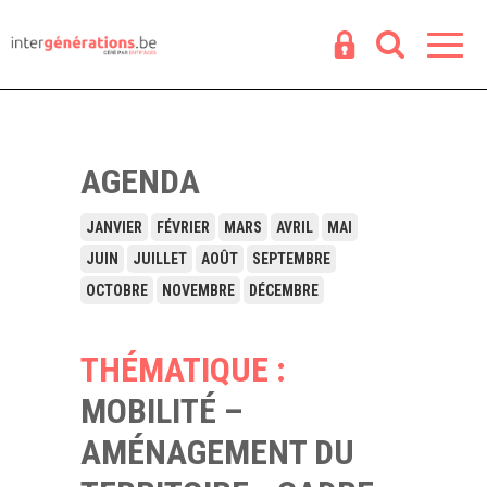
Espace
R
AGENDA
JANVIER
FÉVRIER
MARS
AVRIL
MAI
JUIN
JUILLET
AOÛT
SEPTEMBRE
OCTOBRE
NOVEMBRE
DÉCEMBRE
THÉMATIQUE :
MOBILITÉ –
AMÉNAGEMENT DU