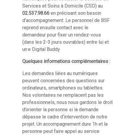
Services et Soins à Domicile (CSD) au
02.537.98.66
en précisant son besoin
d’accompagnement. Le personnel de BSF
reprend ensuite contact avec le
demandeur pour fixer un rendez-vous
(dans les 2-3 jours ouvrables) entre lui et
un·e Digital Buddy.
Quelques informations complémentaires :
Les demandes liées au numériques
peuvent concernées des questions sur
ordinateurs, smartphones ou tablettes.
Nos volontaires ne remplacent pas les
professionnels, nous nous gardons le droit
d’orienter la personne si la demande
dépasse le cadre d’intervention de notre
projet. Un accompagnement dure 1h et la
personne peut faire appel au service