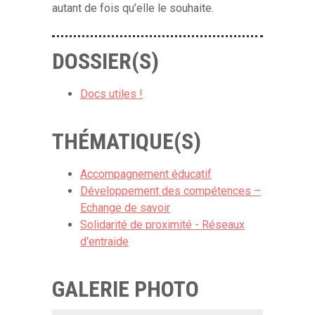
autant de fois qu’elle le souhaite.
DOSSIER(S)
Docs utiles !
THÉMATIQUE(S)
Accompagnement éducatif
Développement des compétences –
Echange de savoir
Solidarité de proximité - Réseaux
d'entraide
GALERIE PHOTO