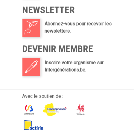
NEWSLETTER
Abonnez-vous pour recevoir les
newsletters.
DEVENIR MEMBRE
Inscrire votre organisme sur
Intergénérations.be.
Avec le soutien de :