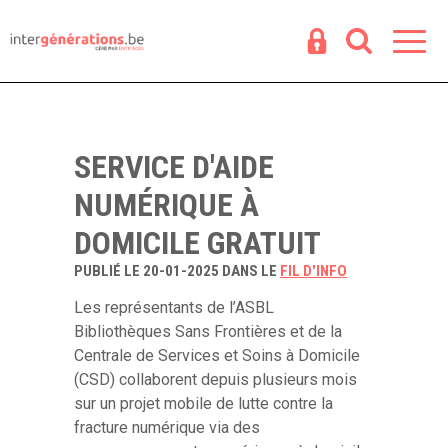
Espace
R
SERVICE D'AIDE
NUMÉRIQUE À
DOMICILE GRATUIT
PUBLIÉ LE 20-01-2025 DANS LE
FIL D'INFO
Les représentants de l’ASBL
Bibliothèques Sans Frontières et de la
Centrale de Services et Soins à Domicile
(CSD) collaborent depuis plusieurs mois
sur un projet mobile de lutte contre la
fracture numérique via des