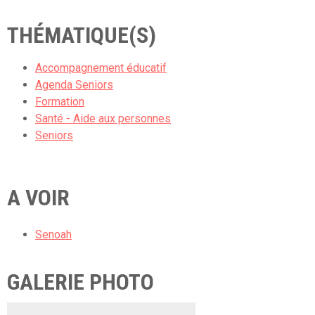
THÉMATIQUE(S)
Accompagnement éducatif
Agenda Seniors
Formation
Santé - Aide aux personnes
Seniors
A VOIR
Senoah
GALERIE PHOTO