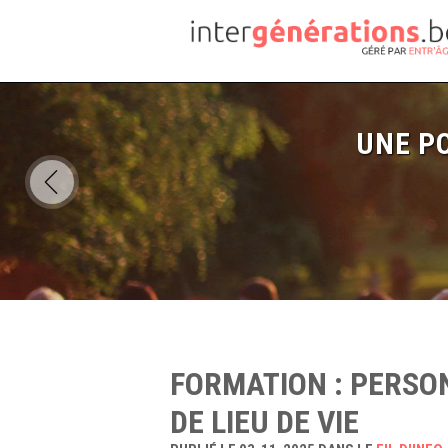
UNE PO
FORMATION : PERSO
DE LIEU DE VIE