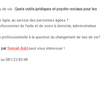
 de vie :
Quels outils juridiques et psycho-sociaux pour les
 ligne, au service des personnes âgées ?
fessionnel de l'aide et de soins à domicile, administrateur
e professionnelle à la question du changement de lieu de vie?
e par
Senoah Asbl
peut vous intéresser !
ou 081/22.85.98