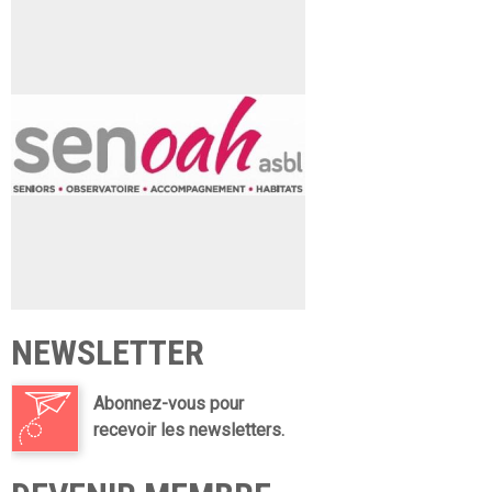
NEWSLETTER
Abonnez-vous pour
recevoir les newsletters.