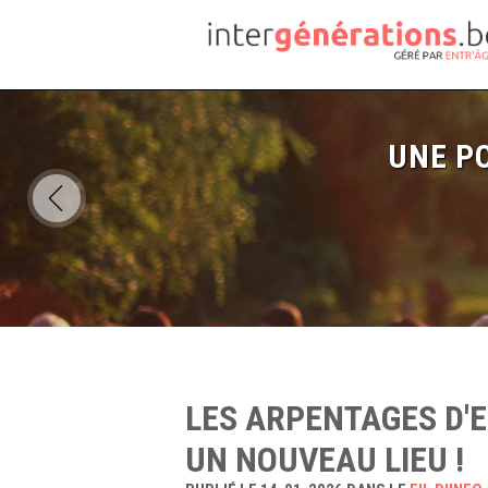
UNE PO
LES ARPENTAGES D'E
UN NOUVEAU LIEU !