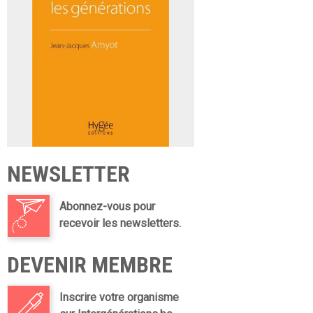
NEWSLETTER
Abonnez-vous pour
recevoir les newsletters.
DEVENIR MEMBRE
Inscrire votre organisme