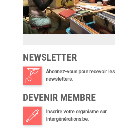
NEWSLETTER
Abonnez-vous pour recevoir les
newsletters.
DEVENIR MEMBRE
Inscrire votre organisme sur
Intergénérations.be.