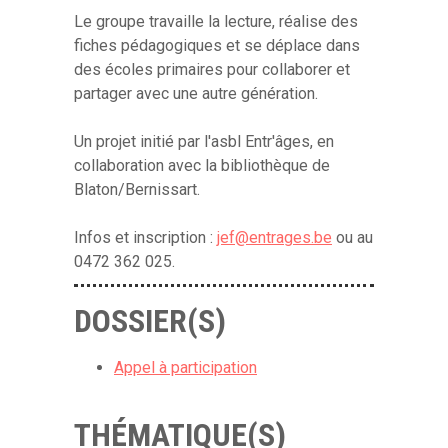
Le groupe travaille la lecture, réalise des
fiches pédagogiques et se déplace dans
des écoles primaires pour collaborer et
partager avec une autre génération.
Un projet initié par l'asbl Entr'âges, en
collaboration avec la bibliothèque de
Blaton/Bernissart.
Infos et inscription :
jef@entrages.be
ou au
0472 362 025.
DOSSIER(S)
Appel à participation
THÉMATIQUE(S)