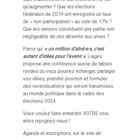
qu’augmenter ? Que les élections
fédérales de 2019 ont enregistré un taux
de « non-participation » au vote de 17% ?
Que les seniors constituent une partie non
négligeable de ces absents aux urnes ?
Parce qu’
« un million d’aîné·e·s, c’est
autant d’idées pour l’avenir »
, Liages
propose une conférence suivie de tables
rondes où vous pourrez échanger, partager
vos idées, prendre position et formuler
des revendications qui seront transmises
au monde politique dans le cadre des
élections 2024.
Vous voulez faire entendre VOTRE voix,
alors rejoignez-nous !
Aganda et inscriptions sur le site de