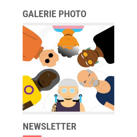
GALERIE PHOTO
NEWSLETTER