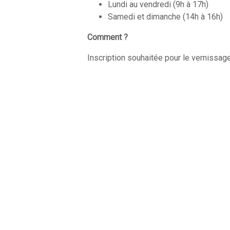
Lundi au vendredi (9h à 17h)
Samedi et dimanche (14h à 16h)
Comment ?
Inscription souhaitée pour le vernissag