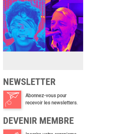
NEWSLETTER
Abonnez-vous pour
recevoir les newsletters.
DEVENIR MEMBRE