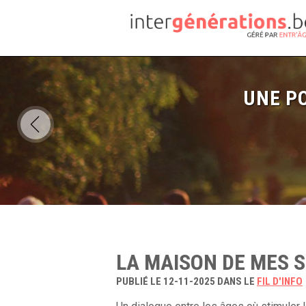
UNE PO
LA MAISON DE MES S
PUBLIÉ LE 12-11-2025 DANS LE
FIL D'INFO