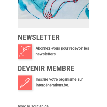
NEWSLETTER
Abonnez-vous pour recevoir les
newsletters.
DEVENIR MEMBRE
Inscrire votre organisme sur
Intergénérations.be.
Avec le soutien de :