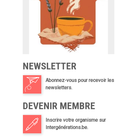
NEWSLETTER
Abonnez-vous pour recevoir les
newsletters.
DEVENIR MEMBRE
Inscrire votre organisme sur
Intergénérations.be.