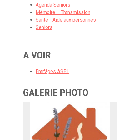
Agenda Seniors
Mémoire – Transmission
Santé - Aide aux personnes
Seniors
A VOIR
Entr'âges ASBL
GALERIE PHOTO