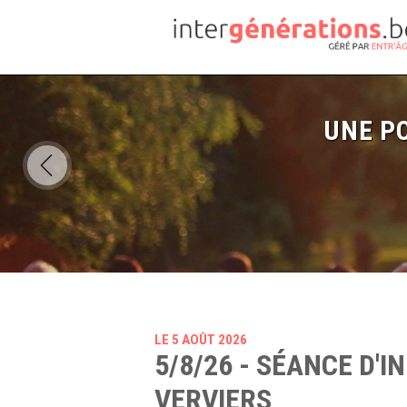
UNE PO
LE 5 AOÛT 2026
5/8/26 - SÉANCE D'
VERVIERS