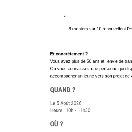
8 mentors sur 10 renouvellent l’e
Et concrètement ?
Vous avez plus de 50 ans et l’envie de tra
Ou vous connaissez une personne qui disp
accompagner un jeune vers son projet de 
QUAND ?
Le 5 Août 2026
Heure : 10h - 11h30
OÙ ?