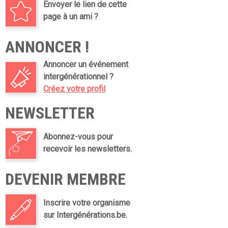
Envoyer le lien de cette
page à un ami ?
ANNONCER !
Annoncer un événement
intergénérationnel ?
Créez votre profil
NEWSLETTER
Abonnez-vous pour
recevoir les newsletters.
DEVENIR MEMBRE
Inscrire votre organisme
sur Intergénérations.be.