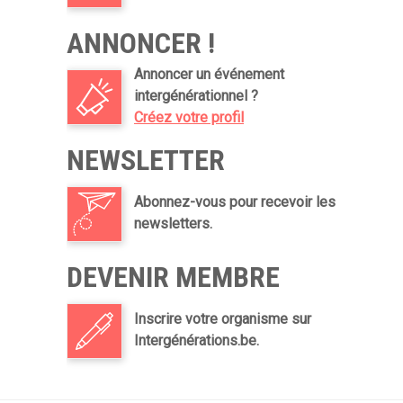
ANNONCER !
Annoncer un événement
intergénérationnel ?
Créez votre profil
NEWSLETTER
Abonnez-vous pour recevoir les
newsletters.
DEVENIR MEMBRE
Inscrire votre organisme sur
Intergénérations.be.