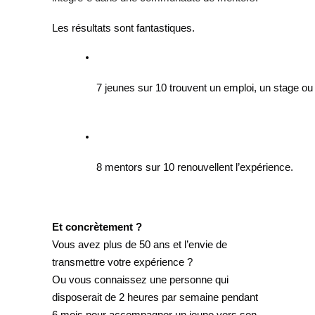
Les résultats sont fantastiques.
7 jeunes sur 10 trouvent un emploi, un stage ou
8 mentors sur 10 renouvellent l’expérience.
Et concrètement ?
Vous avez plus de 50 ans et l’envie de
transmettre votre expérience ?
Ou vous connaissez une personne qui
disposerait de 2 heures par semaine pendant