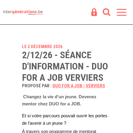
Espace
R
LE 2 DÉCEMBRE 2026
2/12/26 - SÉANCE
D'INFORMATION - DUO
FOR A JOB VERVIERS
PROPOSÉ PAR :
DUO FOR A JOB - VERVIERS
Changez la vie d’un jeune. Devenez
mentor chez DUO for a JOB.
Et si votre parcours pouvait ouvrir les portes
de l’avenir à un jeune ?
À travers son programme de mentorat