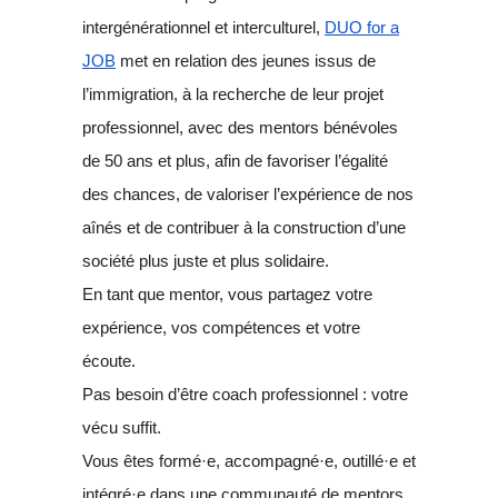
intergénérationnel et interculturel,
DUO for a
JOB
met en relation des jeunes issus de
l’immigration, à la recherche de leur projet
professionnel, avec des mentors bénévoles
de 50 ans et plus, afin de favoriser l’égalité
des chances, de valoriser l’expérience de nos
aînés et de contribuer à la construction d’une
société plus juste et plus solidaire.
En tant que mentor, vous partagez votre
expérience, vos compétences et votre
écoute.
Pas besoin d’être coach professionnel : votre
vécu suffit.
Vous êtes formé·e, accompagné·e, outillé·e et
intégré·e dans une communauté de mentors.