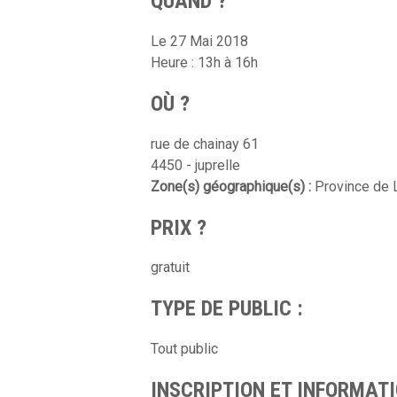
QUAND ?
Le 27 Mai 2018
Heure : 13h à 16h
OÙ ?
rue de chainay 61
4450 - juprelle
Zone(s) géographique(s) :
Province de 
PRIX ?
gratuit
TYPE DE PUBLIC :
Tout public
INSCRIPTION ET INFORMATI