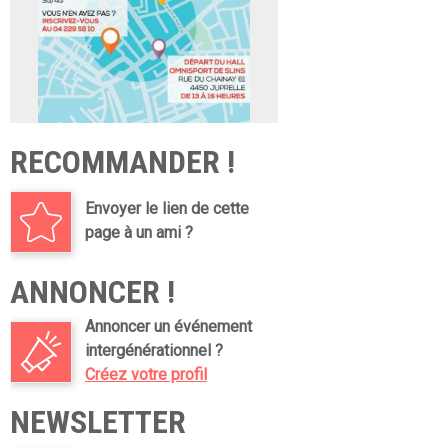
RECOMMANDER !
Envoyer le lien de cette
page à un ami ?
ANNONCER !
Annoncer un événement
intergénérationnel ?
Créez votre profil
NEWSLETTER