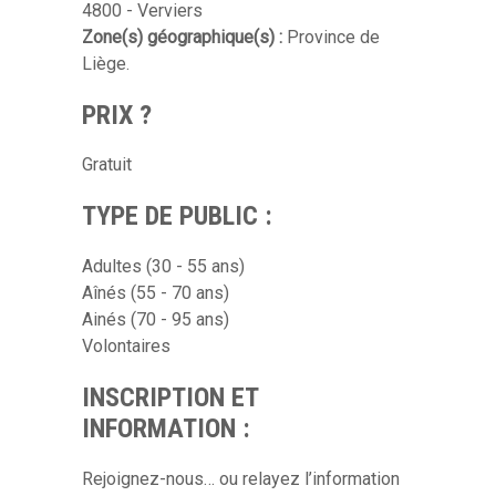
4800 - Verviers
Zone(s) géographique(s) :
Province de
Liège.
PRIX ?
Gratuit
TYPE DE PUBLIC :
Adultes (30 - 55 ans)
Aînés (55 - 70 ans)
Ainés (70 - 95 ans)
Volontaires
INSCRIPTION ET
INFORMATION :
Rejoignez-nous… ou relayez l’information