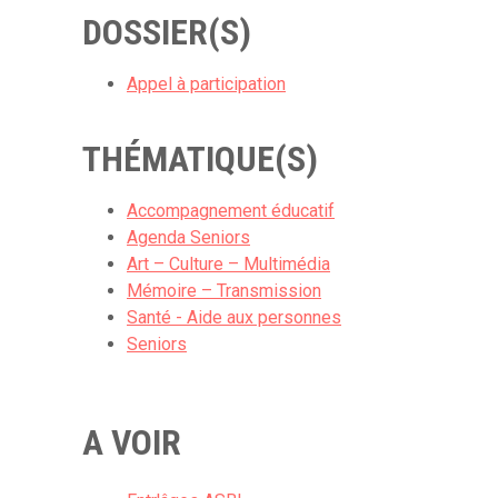
DOSSIER(S)
Appel à participation
THÉMATIQUE(S)
Accompagnement éducatif
Agenda Seniors
Art – Culture – Multimédia
Mémoire – Transmission
Santé - Aide aux personnes
Seniors
A VOIR