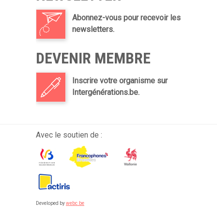
Abonnez-vous pour recevoir les
newsletters.
DEVENIR MEMBRE
Inscrire votre organisme sur
Intergénérations.be.
Avec le soutien de :
Developed by
webc.be