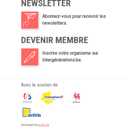
NEWSLETTER
Abonnez-vous pour recevoir les
newsletters.
DEVENIR MEMBRE
Inscrire votre organisme sur
Intergénérations.be.
Avec le soutien de :
Developed by
webc.be