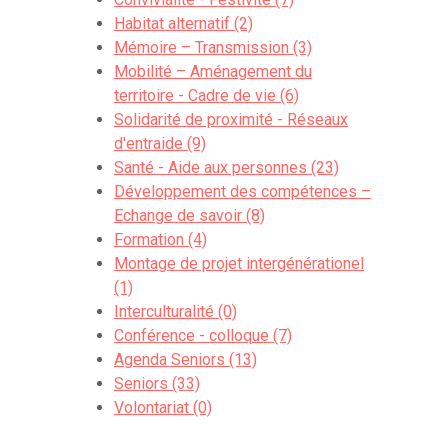
Habitat alternatif (2)
Mémoire – Transmission (3)
Mobilité – Aménagement du
territoire - Cadre de vie (6)
Solidarité de proximité - Réseaux
d'entraide (9)
Santé - Aide aux personnes (23)
Développement des compétences –
Echange de savoir (8)
Formation (4)
Montage de projet intergénérationel
(1)
Interculturalité (0)
Conférence - colloque (7)
Agenda Seniors (13)
Seniors (33)
Volontariat (0)