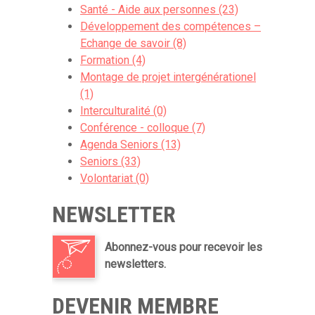
Santé - Aide aux personnes (23)
Développement des compétences –
Echange de savoir (8)
Formation (4)
Montage de projet intergénérationel
(1)
Interculturalité (0)
Conférence - colloque (7)
Agenda Seniors (13)
Seniors (33)
Volontariat (0)
NEWSLETTER
Abonnez-vous pour recevoir les
newsletters.
DEVENIR MEMBRE