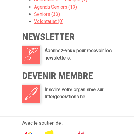
Agenda Seniors (13)
Seniors (33)
Volontariat (0)
NEWSLETTER
Abonnez-vous pour recevoir les
newsletters.
DEVENIR MEMBRE
Inscrire votre organisme sur
Intergénérations.be.
Avec le soutien de :