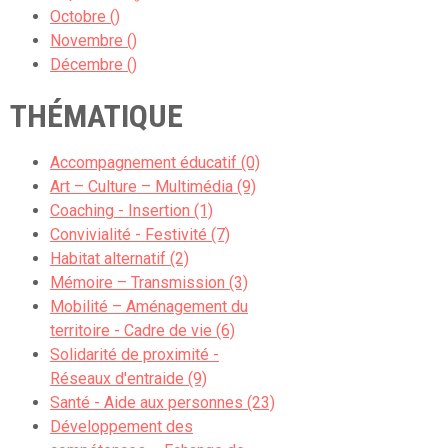
Octobre ()
Novembre ()
Décembre ()
THÉMATIQUE
Accompagnement éducatif (0)
Art – Culture – Multimédia (9)
Coaching - Insertion (1)
Convivialité - Festivité (7)
Habitat alternatif (2)
Mémoire – Transmission (3)
Mobilité – Aménagement du
territoire - Cadre de vie (6)
Solidarité de proximité -
Réseaux d'entraide (9)
Santé - Aide aux personnes (23)
Développement des