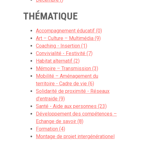
THÉMATIQUE
Accompagnement éducatif (0)
Art – Culture – Multimédia (9)
Coaching - Insertion (1)
Convivialité - Festivité (7)
Habitat alternatif (2)
Mémoire – Transmission (3)
Mobilité – Aménagement du
territoire - Cadre de vie (6)
Solidarité de proximité - Réseaux
d'entraide (9)
Santé - Aide aux personnes (23)
Développement des compétences –
Echange de savoir (8)
Formation (4)
Montage de projet intergénérationel