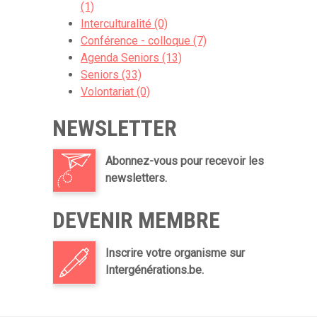
(1)
Interculturalité (0)
Conférence - colloque (7)
Agenda Seniors (13)
Seniors (33)
Volontariat (0)
NEWSLETTER
Abonnez-vous pour recevoir les
newsletters.
DEVENIR MEMBRE
Inscrire votre organisme sur
Intergénérations.be.