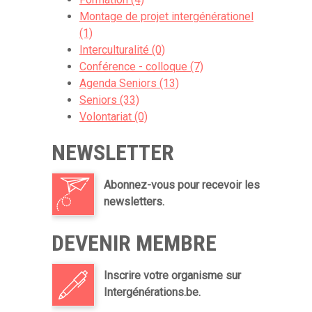
Montage de projet intergénérationel
(1)
Interculturalité (0)
Conférence - colloque (7)
Agenda Seniors (13)
Seniors (33)
Volontariat (0)
NEWSLETTER
Abonnez-vous pour recevoir les
newsletters.
DEVENIR MEMBRE
Inscrire votre organisme sur
Intergénérations.be.