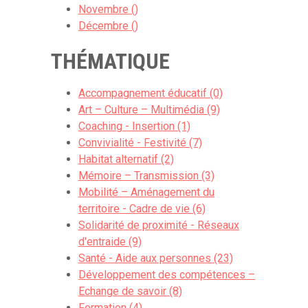
Novembre ()
Décembre ()
THÉMATIQUE
Accompagnement éducatif (0)
Art – Culture – Multimédia (9)
Coaching - Insertion (1)
Convivialité - Festivité (7)
Habitat alternatif (2)
Mémoire – Transmission (3)
Mobilité – Aménagement du
territoire - Cadre de vie (6)
Solidarité de proximité - Réseaux
d'entraide (9)
Santé - Aide aux personnes (23)
Développement des compétences –
Echange de savoir (8)
Formation (4)