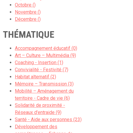
Octobre ()
Novembre ()
Décembre ()
THÉMATIQUE
Accompagnement éducatif (0)
Art – Culture – Multimédia (9)
Coaching - Insertion (1)
Convivialité - Festivité (7)
Habitat alternatif (2)
Mémoire – Transmission (3)
Mobilité – Aménagement du
territoire - Cadre de vie (6)
Solidarité de proximité -
Réseaux d'entraide (9)
Santé - Aide aux personnes (23)
Développement des