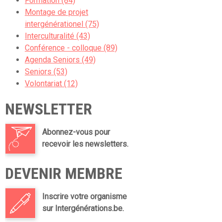
Formation (84)
Montage de projet
intergénérationel (75)
Interculturalité (43)
Conférence - colloque (89)
Agenda Seniors (49)
Seniors (53)
Volontariat (12)
NEWSLETTER
Abonnez-vous pour
recevoir les newsletters.
DEVENIR MEMBRE
Inscrire votre organisme
sur Intergénérations.be.